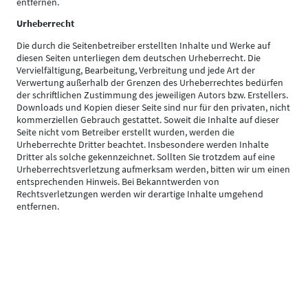
entfernen.
Urheberrecht
Die durch die Seitenbetreiber erstellten Inhalte und Werke auf
diesen Seiten unterliegen dem deutschen Urheberrecht. Die
Vervielfältigung, Bearbeitung, Verbreitung und jede Art der
Verwertung außerhalb der Grenzen des Urheberrechtes bedürfen
der schriftlichen Zustimmung des jeweiligen Autors bzw. Erstellers.
Downloads und Kopien dieser Seite sind nur für den privaten, nicht
kommerziellen Gebrauch gestattet. Soweit die Inhalte auf dieser
Seite nicht vom Betreiber erstellt wurden, werden die
Urheberrechte Dritter beachtet. Insbesondere werden Inhalte
Dritter als solche gekennzeichnet. Sollten Sie trotzdem auf eine
Urheberrechtsverletzung aufmerksam werden, bitten wir um einen
entsprechenden Hinweis. Bei Bekanntwerden von
Rechtsverletzungen werden wir derartige Inhalte umgehend
entfernen.