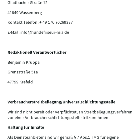
Gladbacher Straße 12
41849 Wassenberg
Kontakt Telefon: + 49 176 70269387
E-Mail: info@hundefriseur-mia.de
Redaktionell Verantwortlicher
Benjamin Kruppa
Grenzstraße 51a
47799 Krefeld
Verbraucherstreitbeilegung/Universalschlichtungsstelle
Wir sind nicht bereit oder verpflichtet, an Streitbeilegungsverfahren
vor einer Verbraucherschlichtungsstelle teilzunehmen.
Haftung für Inhalte
Als Diensteanbieter sind wir gemäß § 7 Abs.1 TMG für eigene