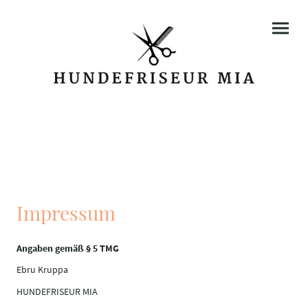
Impressum
Angaben gemäß § 5 TMG
Ebru Kruppa
HUNDEFRISEUR MIA