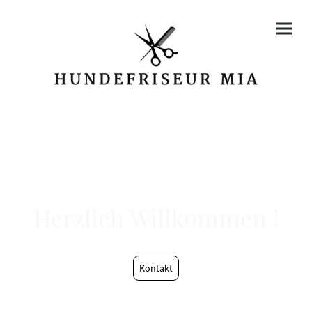
Herzlich Willkommen !
Kontakt